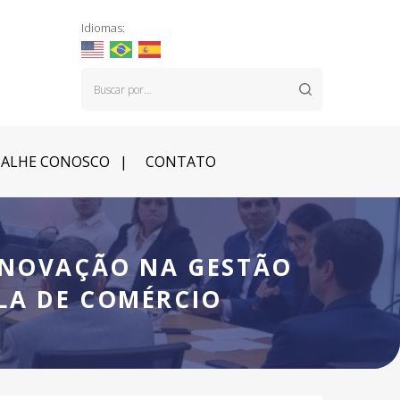
Idiomas:
ALHE CONOSCO
CONTATO
 INOVAÇÃO NA GESTÃO
LA DE COMÉRCIO