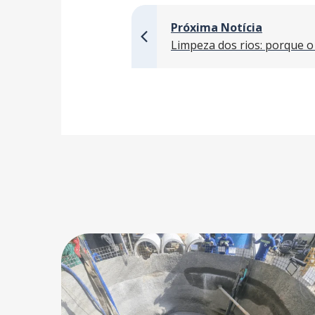
Próxima Notícia