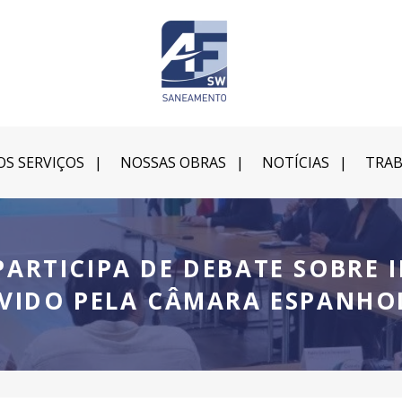
S SERVIÇOS
NOSSAS OBRAS
NOTÍCIAS
TRAB
ARTICIPA DE DEBATE SOBRE
VIDO PELA CÂMARA ESPANHO