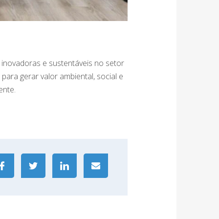
inovadoras e sustentáveis no setor
ara gerar valor ambiental, social e
ente.