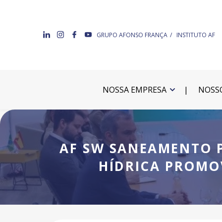
GRUPO AFONSO FRANÇA
INSTITUTO AF
NOSSA EMPRESA
NOSSO
AF SW SANEAMENTO P
HÍDRICA PROMO