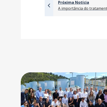
Próxima Notícia