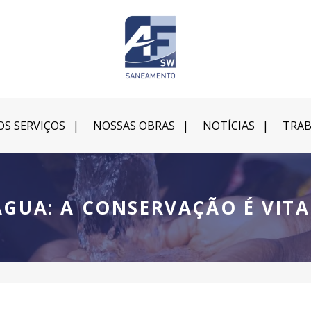
S SERVIÇOS
NOSSAS OBRAS
NOTÍCIAS
TRAB
ÁGUA: A CONSERVAÇÃO É VITA