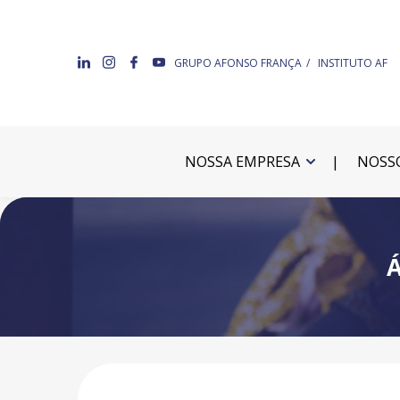
GRUPO AFONSO FRANÇA
INSTITUTO AF
NOSSA EMPRESA
NOSSO