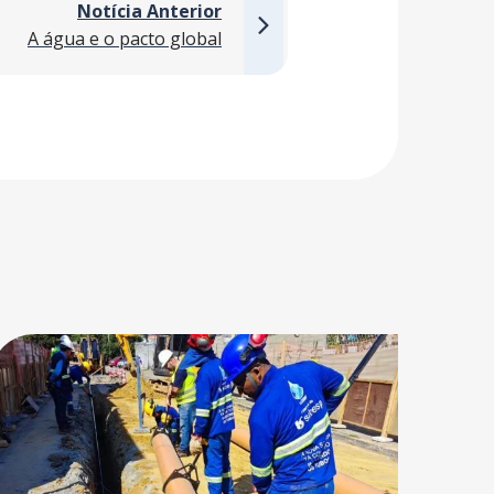
Notícia Anterior
A água e o pacto global