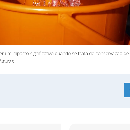
r um impacto significativo quando se trata de conservação de
futuras.