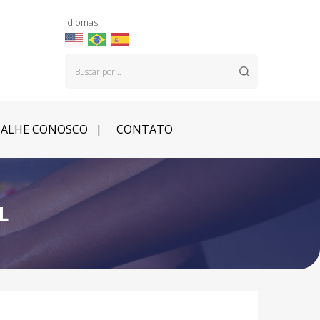
Idiomas:
ALHE CONOSCO
CONTATO
L