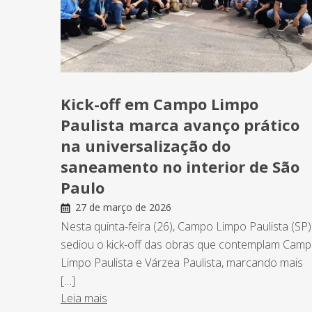
Kick-off em Campo Limpo
Paulista marca avanço prático
na universalização do
saneamento no interior de São
Paulo
27 de março de 2026
Nesta quinta-feira (26), Campo Limpo Paulista (SP)
sediou o kick-off das obras que contemplam Cam
Limpo Paulista e Várzea Paulista, marcando mais
[…]
Leia mais