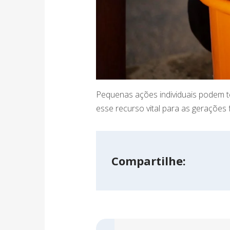
Pequenas ações individuais podem te
esse recurso vital para as gerações 
Compartilhe: