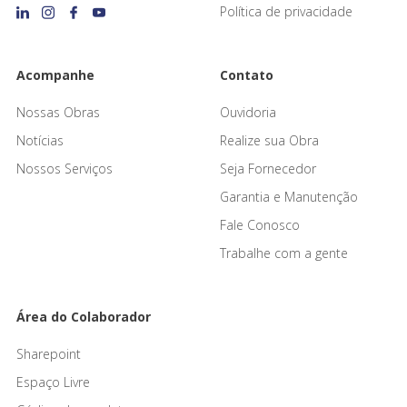
Política de privacidade
Acompanhe
Contato
Nossas Obras
Ouvidoria
Notícias
Realize sua Obra
Nossos Serviços
Seja Fornecedor
Garantia e Manutenção
Fale Conosco
Trabalhe com a gente
Área do Colaborador
Sharepoint
Espaço Livre