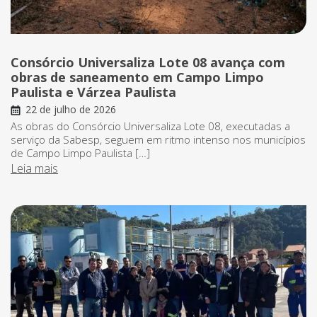
Consórcio Universaliza Lote 08 avança com
obras de saneamento em Campo Limpo
Paulista e Várzea Paulista
22 de julho de 2026
As obras do Consórcio Universaliza Lote 08, executadas a
serviço da Sabesp, seguem em ritmo intenso nos municípios
de Campo Limpo Paulista […]
Leia mais