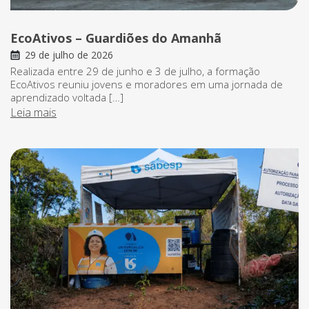
EcoAtivos – Guardiões do Amanhã
29 de julho de 2026
Realizada entre 29 de junho e 3 de julho, a formação
EcoAtivos reuniu jovens e moradores em uma jornada de
aprendizado voltada […]
Leia mais