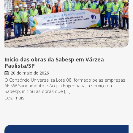
Inicio das obras da Sabesp em Várzea
Paulista/SP
20 de maio de 2026
O Consórcio Universaliza Lote 08, formado pelas empresas
AF SW Saneamento e Acqua Engenharia, a serviço da
Sabesp, iniciou as obras que […]
Leia mais