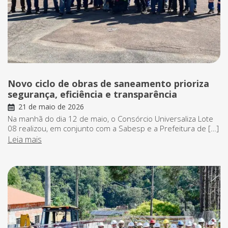
Novo ciclo de obras de saneamento prioriza
segurança, eficiência e transparência
21 de maio de 2026
Na manhã do dia 12 de maio, o Consórcio Universaliza Lote
08 realizou, em conjunto com a Sabesp e a Prefeitura de […]
Leia mais