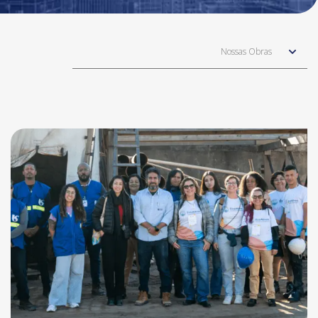
Nossas Obras