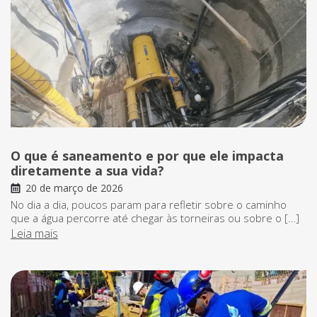
O que é saneamento e por que ele impacta
diretamente a sua vida?
20 de março de 2026
No dia a dia, poucos param para refletir sobre o caminho
que a água percorre até chegar às torneiras ou sobre o […]
Leia mais