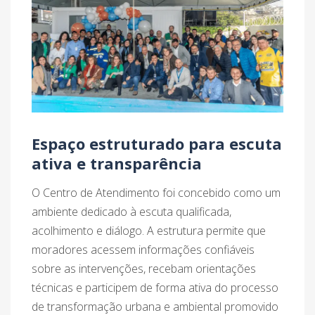
Espaço estruturado para escuta
ativa e transparência
O Centro de Atendimento foi concebido como um
ambiente dedicado à escuta qualificada,
acolhimento e diálogo. A estrutura permite que
moradores acessem informações confiáveis
sobre as intervenções, recebam orientações
técnicas e participem de forma ativa do processo
de transformação urbana e ambiental promovido