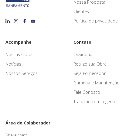
Nossa Proposta
Clientes
Política de privacidade
Acompanhe
Contato
Nossas Obras
Ouvidoria
Notícias
Realize sua Obra
Nossos Serviços
Seja Fornecedor
Garantia e Manutenção
Fale Conosco
Trabalhe com a gente
Área do Colaborador
Sharepoint