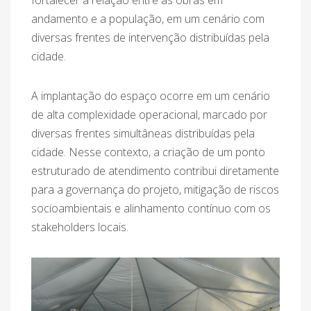
fortalecer a relação entre as obras em
andamento e a população, em um cenário com
diversas frentes de intervenção distribuídas pela
cidade.
A implantação do espaço ocorre em um cenário
de alta complexidade operacional, marcado por
diversas frentes simultâneas distribuídas pela
cidade. Nesse contexto, a criação de um ponto
estruturado de atendimento contribui diretamente
para a governança do projeto, mitigação de riscos
socioambientais e alinhamento contínuo com os
stakeholders locais.