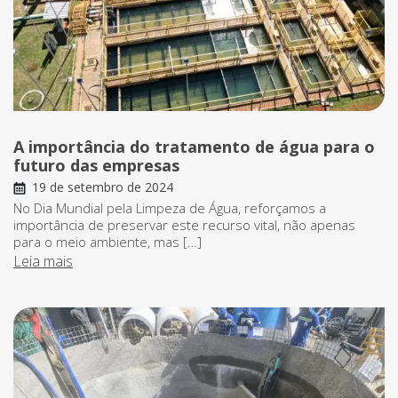
A importância do tratamento de água para o
futuro das empresas
19 de setembro de 2024
No Dia Mundial pela Limpeza de Água, reforçamos a
importância de preservar este recurso vital, não apenas
para o meio ambiente, mas […]
Leia mais