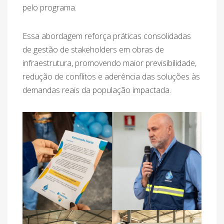
pelo programa.
Essa abordagem reforça práticas consolidadas
de gestão de stakeholders em obras de
infraestrutura, promovendo maior previsibilidade,
redução de conflitos e aderência das soluções às
demandas reais da população impactada.