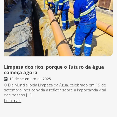
Limpeza dos rios: porque o futuro da água
começa agora
19 de setembro de 2025
O Dia Mundial pela Limpeza da Água, celebrado em 19 de
setembro, nos convida a refletir sobre a importância vital
dos nossos […]
Leia mais