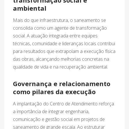
transformação social e
ambiental
Mais do que infraestrutura, o saneamento se
consolida como um agente de transformação
social. A atuação integrada entre equipes
técnicas, comunidade e lideranças locais contribui
para resultados que extrapolam a execução física
das obras, alcançando melhorias concretas na
qualidade de vida e na recuperação ambiental.
Governança e relacionamento
como pilares da execução
A implantação do Centro de Atendimento reforça
a importância de integrar engenharia,
comunicação e gestão social em projetos de
saneamento de grande escala. Ao estruturar