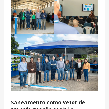
Saneamento como vetor de