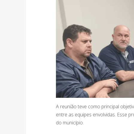
A reunião teve como principal objeti
entre as equipes envolvidas. Esse 
do município.