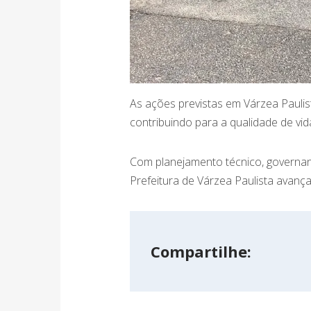
As ações previstas em Várzea Pauli
contribuindo para a qualidade de vid
Com planejamento técnico, governanç
Prefeitura de Várzea Paulista avança
Compartilhe: