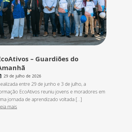
EcoAtivos – Guardiões do
Amanhã
29 de julho de 2026
ealizada entre 29 de junho e 3 de julho, a
ormação EcoAtivos reuniu jovens e moradores em
ma jornada de aprendizado voltada […]
eia mais