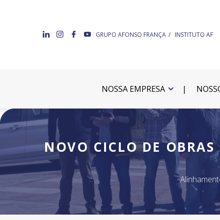
GRUPO AFONSO FRANÇA
INSTITUTO AF
NOSSA EMPRESA
NOSSO
NOVO CICLO DE OBRAS 
Alinhament