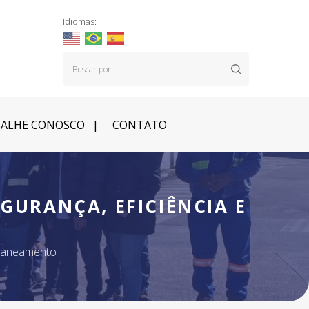
Idiomas:
ALHE CONOSCO
CONTATO
GURANÇA, EFICIÊNCIA E
 saneamento