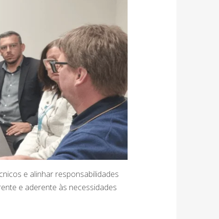
cnicos e alinhar responsabilidades
arente e aderente às necessidades