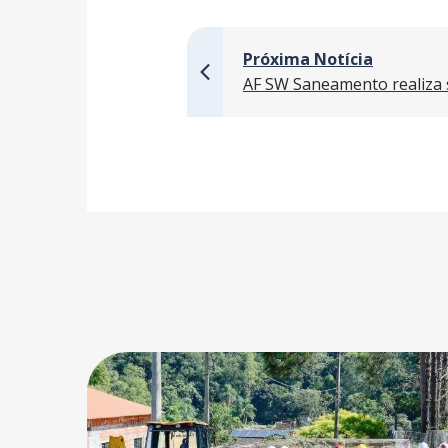
Próxima Notícia