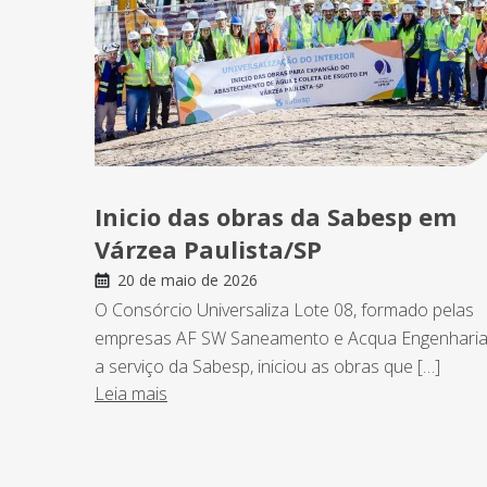
Inicio das obras da Sabesp em
Várzea Paulista/SP
20 de maio de 2026
O Consórcio Universaliza Lote 08, formado pelas
empresas AF SW Saneamento e Acqua Engenharia
a serviço da Sabesp, iniciou as obras que […]
Leia mais