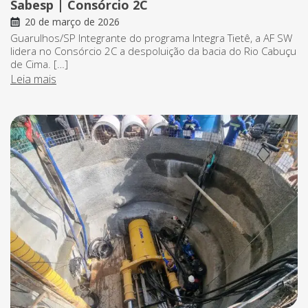
Sabesp | Consórcio 2C
20 de março de 2026
Guarulhos/SP Integrante do programa Integra Tietê, a AF SW
lidera no Consórcio 2C a despoluição da bacia do Rio Cabuçu
de Cima. […]
Leia mais