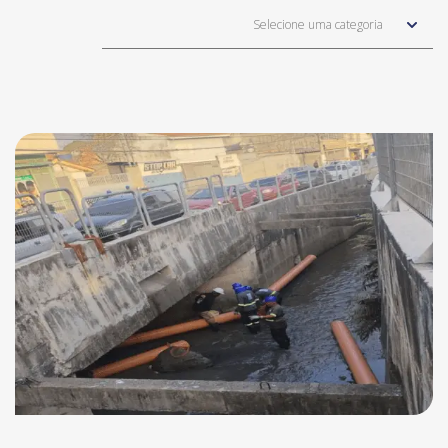
Selecione uma categoria