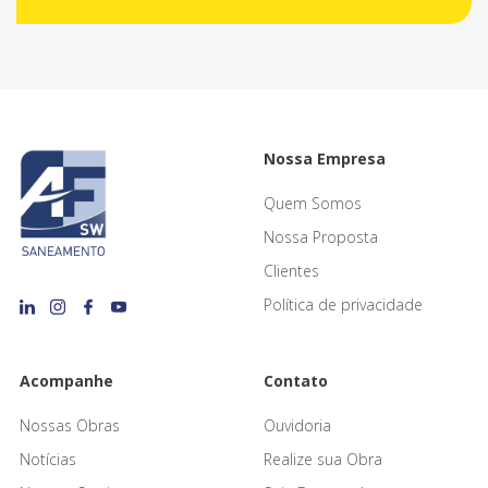
Nossa Empresa
Quem Somos
Nossa Proposta
Clientes
Política de privacidade
Acompanhe
Contato
Nossas Obras
Ouvidoria
Notícias
Realize sua Obra