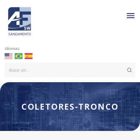
Idiomas:
COLETORES-TRONCO