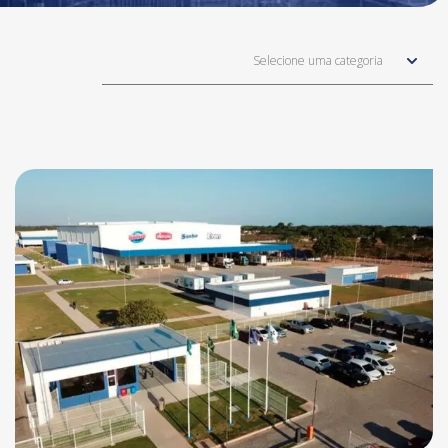
Selecione uma categoria