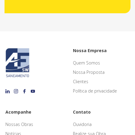
Nossa Empresa
Quem Somos
Nossa Proposta
Clientes
Política de privacidade
Acompanhe
Contato
Nossas Obras
Ouvidoria
Notícias
Realize sua Obra