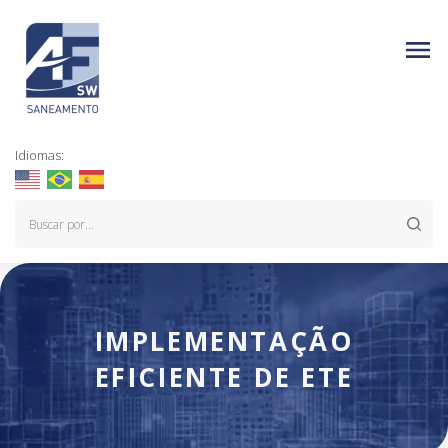
Idiomas:
IMPLEMENTAÇÃO
EFICIENTE DE ETE