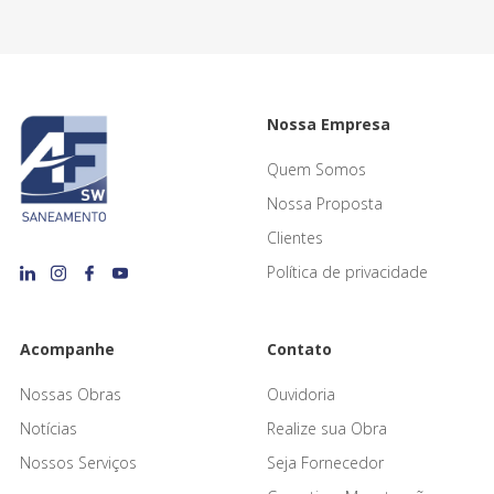
Nossa Empresa
Quem Somos
Nossa Proposta
Clientes
Política de privacidade
Acompanhe
Contato
Nossas Obras
Ouvidoria
Notícias
Realize sua Obra
Nossos Serviços
Seja Fornecedor