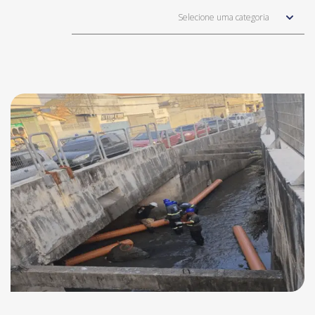
Selecione uma categoria