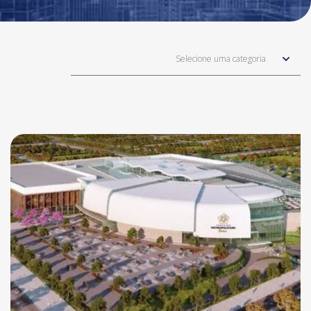
Selecione uma categoria