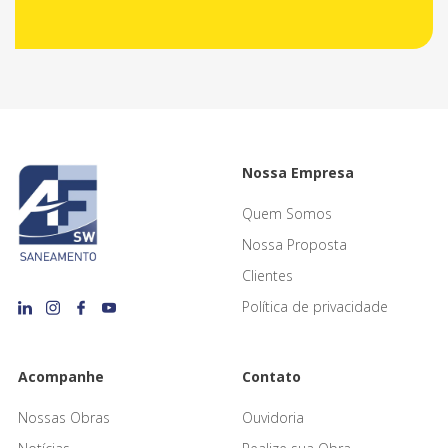
Nossa Empresa
Quem Somos
Nossa Proposta
Clientes
Política de privacidade
Acompanhe
Contato
Nossas Obras
Ouvidoria