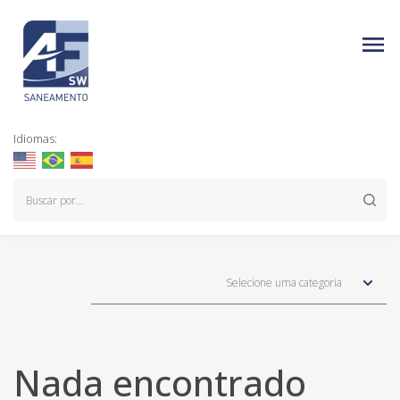
Idiomas:
Selecione uma categoria
Nada encontrado