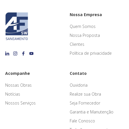
Nossa Empresa
Quem Somos
Nossa Proposta
Clientes
Política de privacidade
Acompanhe
Contato
Nossas Obras
Ouvidoria
Notícias
Realize sua Obra
Nossos Serviços
Seja Fornecedor
Garantia e Manutenção
Fale Conosco