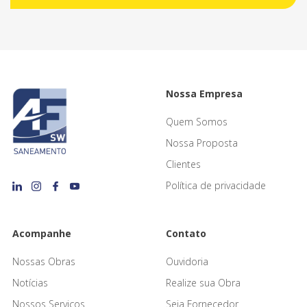
Nossa Empresa
Quem Somos
Nossa Proposta
Clientes
Política de privacidade
Acompanhe
Contato
Nossas Obras
Ouvidoria
Notícias
Realize sua Obra
Nossos Serviços
Seja Fornecedor