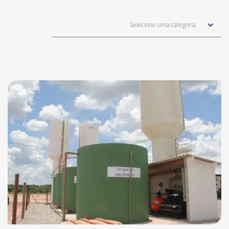
Selecione uma categoria