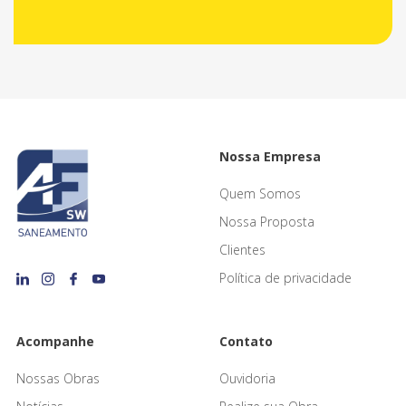
Nossa Empresa
Quem Somos
Nossa Proposta
Clientes
Política de privacidade
Acompanhe
Contato
Nossas Obras
Ouvidoria