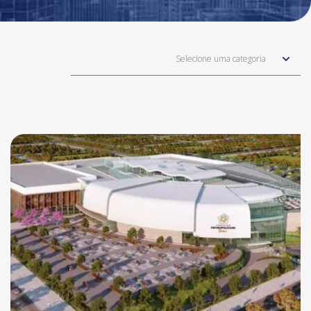
Selecione uma categoria