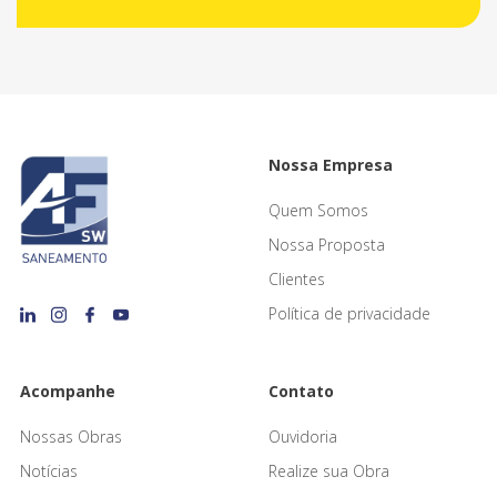
Nossa Empresa
Quem Somos
Nossa Proposta
Clientes
Política de privacidade
Acompanhe
Contato
Nossas Obras
Ouvidoria
Notícias
Realize sua Obra