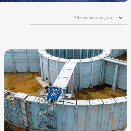
Selecione uma categoria