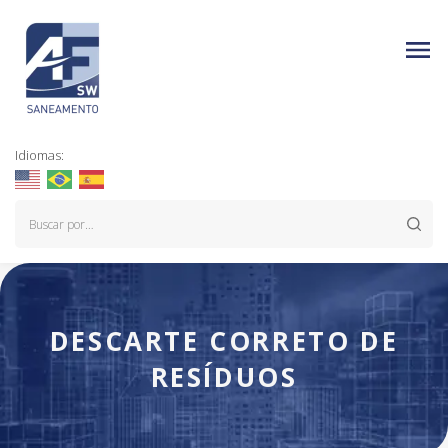
Idiomas:
DESCARTE CORRETO DE
RESÍDUOS