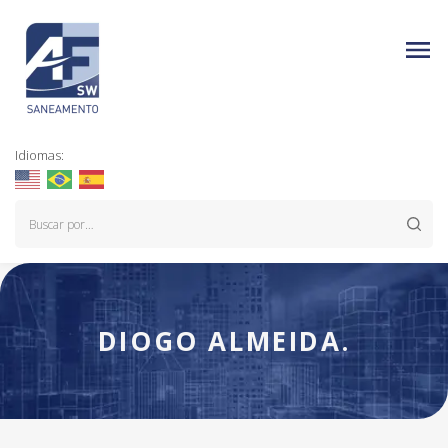
Idiomas:
DIOGO ALMEIDA.