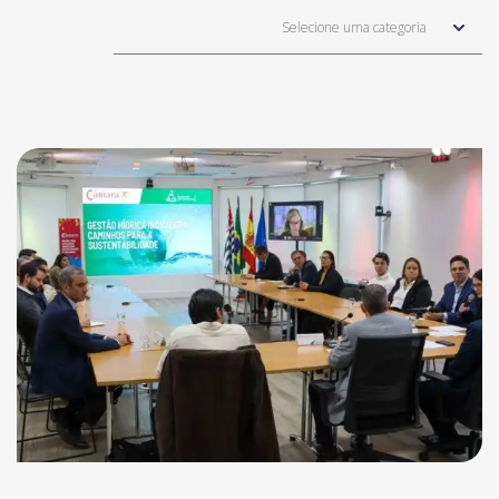
Selecione uma categoria