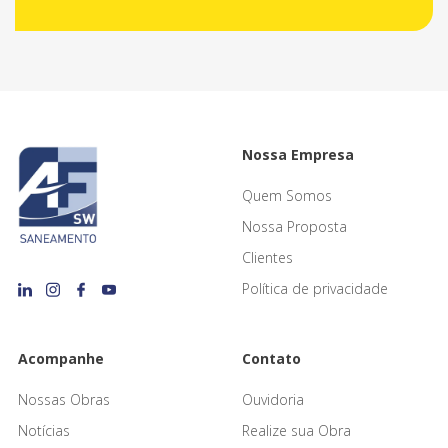
Nossa Empresa
Quem Somos
Nossa Proposta
Clientes
Política de privacidade
Acompanhe
Contato
Nossas Obras
Ouvidoria
Notícias
Realize sua Obra