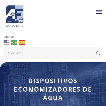
Idiomas:
DISPOSITIVOS
ECONOMIZADORES DE
ÁGUA