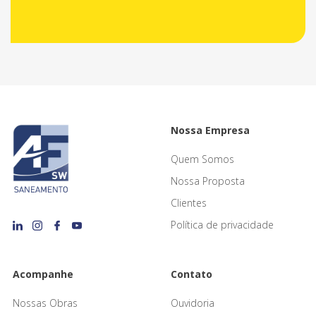
Nossa Empresa
Quem Somos
Nossa Proposta
Clientes
Política de privacidade
Acompanhe
Contato
Nossas Obras
Ouvidoria