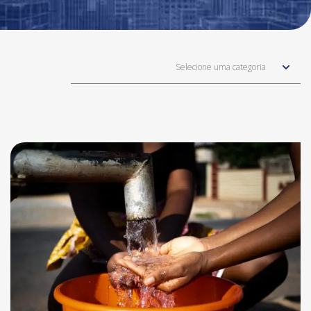
Selecione uma categoria