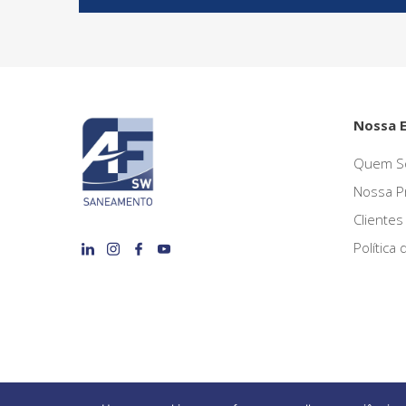
Nossa 
Quem S
Nossa P
Clientes
Política