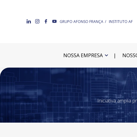
GRUPO AFONSO FRANÇA
INSTITUTO AF
NOSSA EMPRESA
NOSSO
Iniciativa amplia