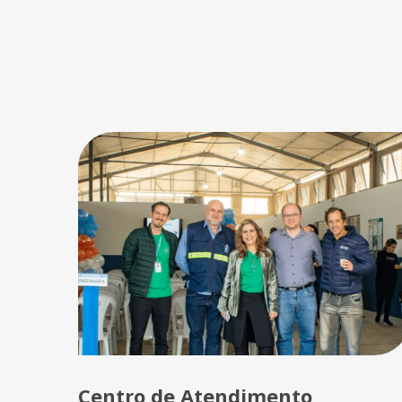
Centro de Atendimento