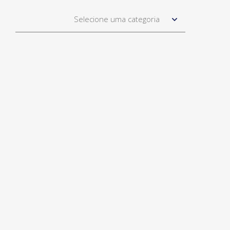
Selecione uma categoria